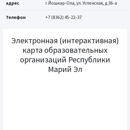
адрес
г.Йошкар-Ола, ул. Успенская, д.36-а
Телефон
+7 (8362) 45-22-37
Электронная (интерактивная)
карта образовательных
организаций Республики
Марий Эл